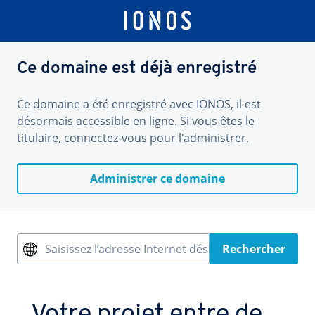
Ce domaine est déjà enregistré
Ce domaine a été enregistré avec IONOS, il est
désormais accessible en ligne. Si vous êtes le
titulaire, connectez-vous pour l'administrer.
Administrer ce domaine
Saisissez l’adresse Internet désirée
Rechercher