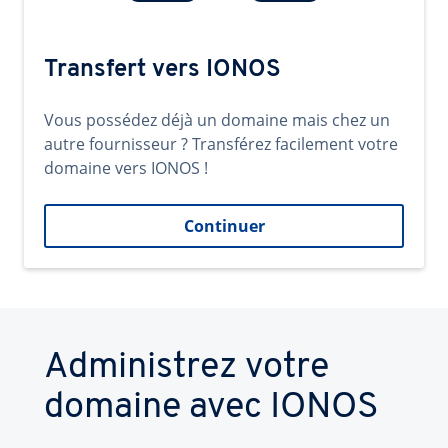
Transfert vers IONOS
Vous possédez déjà un domaine mais chez un
autre fournisseur ? Transférez facilement votre
domaine vers IONOS !
Continuer
Administrez votre
domaine avec IONOS