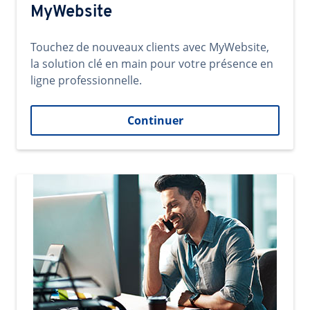
MyWebsite
Touchez de nouveaux clients avec MyWebsite,
la solution clé en main pour votre présence en
ligne professionnelle.
Continuer