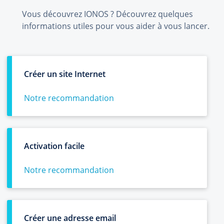
Vous découvrez IONOS ? Découvrez quelques
informations utiles pour vous aider à vous lancer.
Créer un site Internet
Notre recommandation
Activation facile
Notre recommandation
Créer une adresse email