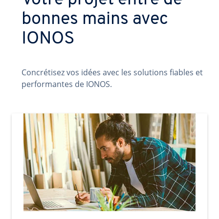
Votre projet entre de
bonnes mains avec
IONOS
Concrétisez vos idées avec les solutions fiables et
performantes de IONOS.