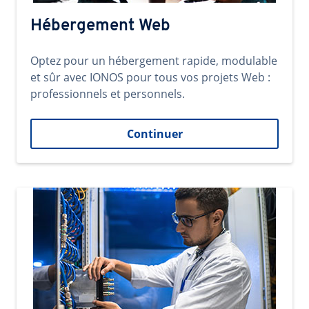
Hébergement Web
Optez pour un hébergement rapide, modulable
et sûr avec IONOS pour tous vos projets Web :
professionnels et personnels.
Continuer