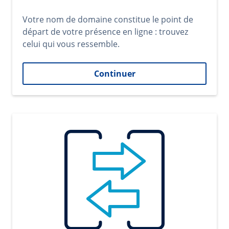
Votre nom de domaine constitue le point de
départ de votre présence en ligne : trouvez
celui qui vous ressemble.
Continuer