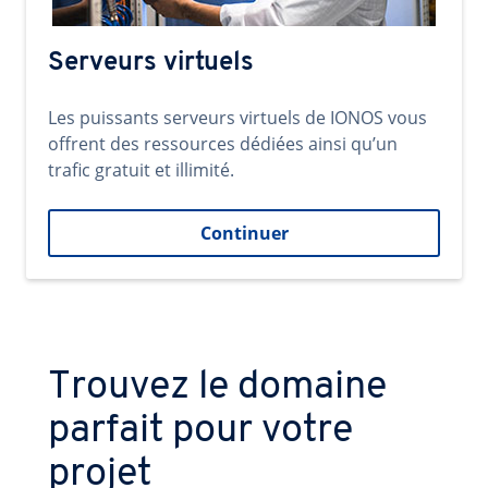
Serveurs virtuels
Les puissants serveurs virtuels de IONOS vous
offrent des ressources dédiées ainsi qu’un
trafic gratuit et illimité.
Continuer
Trouvez le domaine
parfait pour votre
projet