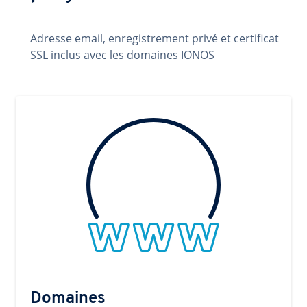
Adresse email, enregistrement privé et certificat
SSL inclus avec les domaines IONOS
Domaines